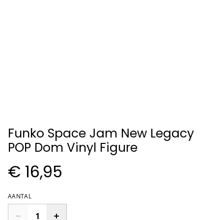
Funko Space Jam New Legacy
POP Dom Vinyl Figure
€ 16,95
AANTAL