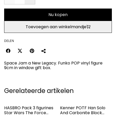
Nu kopen
Toevoegen aan winkelmandje
DELEN
Space Jam a New Legacy. Funko POP vinyl figure
9cm in window gift box.
Gerelateerde artikelen
HASBRO Pack 3 figurines
Kenner POTF Han Solo
Star Wars The Force
And Carbonite Block