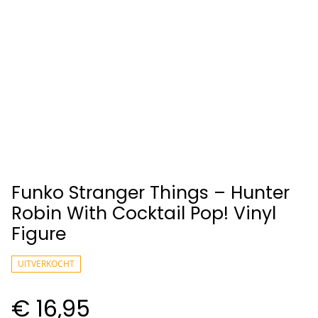
Funko Stranger Things – Hunter
Robin With Cocktail Pop! Vinyl
Figure
UITVERKOCHT
€ 16,95