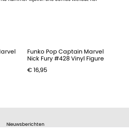
arvel
Funko Pop Captain Marvel
Nick Fury #428 Vinyl Figure
€ 16,95
Nieuwsberichten