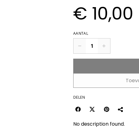
€ 10,00
AANTAL
Toev
DELEN
No description found.