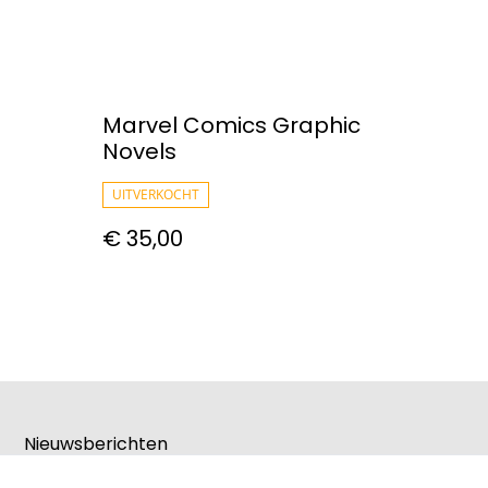
Marvel Comics Graphic
Novels
UITVERKOCHT
€ 35,00
Nieuwsberichten