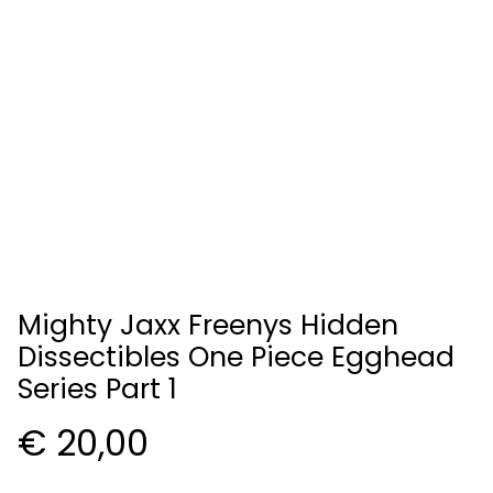
Mighty Jaxx Freenys Hidden
Dissectibles One Piece Egghead
Series Part 1
€ 20,00