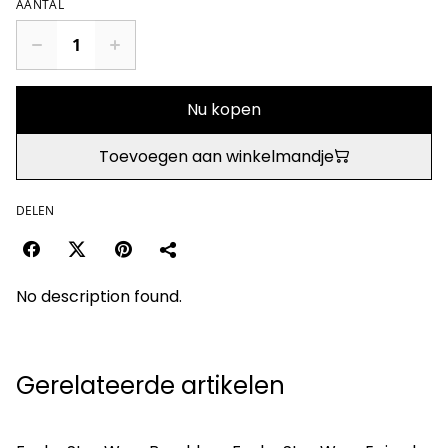
AANTAL
Nu kopen
Toevoegen aan winkelmandje
DELEN
No description found.
Gerelateerde artikelen