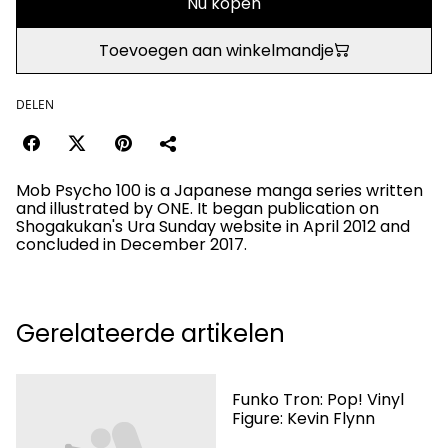
Nu kopen
Toevoegen aan winkelmandje
DELEN
Mob Psycho 100 is a Japanese manga series written
and illustrated by ONE. It began publication on
Shogakukan's Ura Sunday website in April 2012 and
concluded in December 2017.
Gerelateerde artikelen
Funko Tron: Pop! Vinyl
Figure: Kevin Flynn