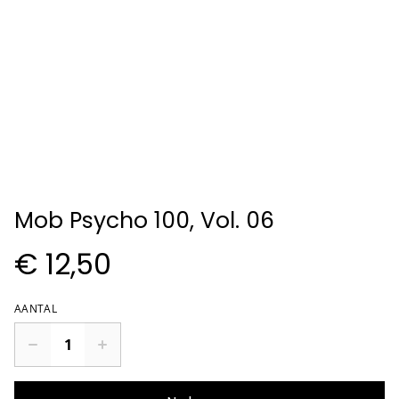
Mob Psycho 100, Vol. 06
€ 12,50
AANTAL