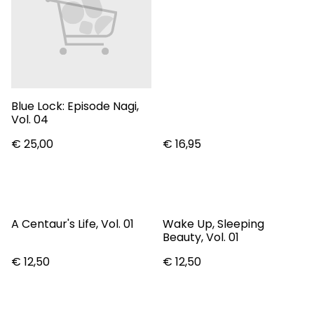
Blue Lock: Episode Nagi,
Vol. 04
€ 25,00
€ 16,95
A Centaur's Life, Vol. 01
Wake Up, Sleeping
Beauty, Vol. 01
€ 12,50
€ 12,50