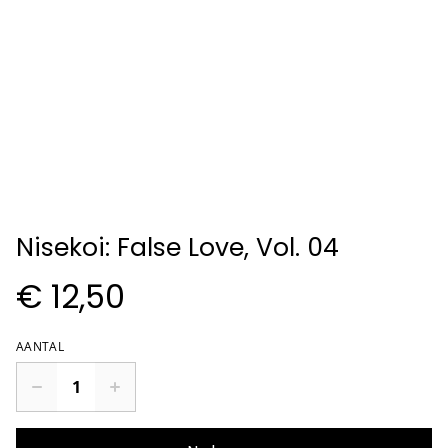
Nisekoi: False Love, Vol. 04
€ 12,50
AANTAL