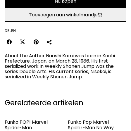
Nu kopen
Toevoegen aan winkelmandje
DELEN
About the Author Naoshi Komi was born in Kochi
Prefecture, Japan, on March 28, 1986. His first
serialized work in Weekly Shonen Jump was the
series Double Arts. His current series, Nisekoi, is
serialized in Weekly Shonen Jump.
Gerelateerde artikelen
Funko POP! Marvel
Funko Pop Marvel
Spider-Man
Spider-Man No Way