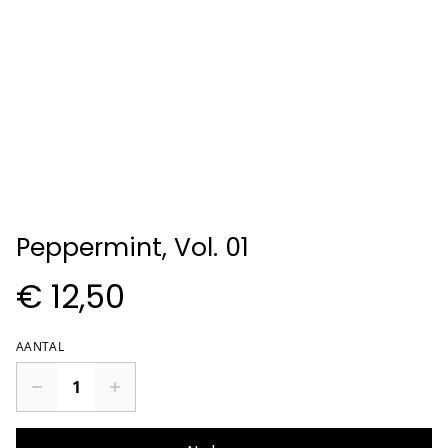
Peppermint, Vol. 01
€ 12,50
AANTAL