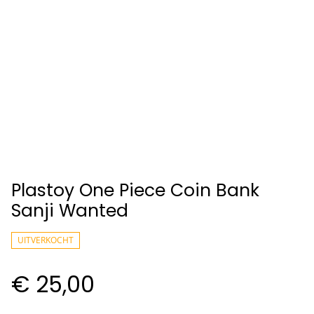
Plastoy One Piece Coin Bank
Sanji Wanted
UITVERKOCHT
€ 25,00