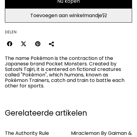
Nu kopen
Toevoegen aan winkelmandje
DELEN
The name Pokémon is the contraction of the
Japanese brand Pocket Monsters. Created by
Satoshi Tajiri, it is centered on fictional creatures
called "Pokémon", which humans, known as
Pokémon Trainers, catch and train to battle each
other for sports.
Gerelateerde artikelen
The Authority Rule
Miracleman By Gaiman &