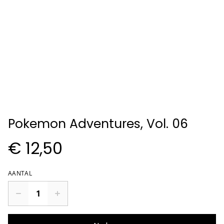
Pokemon Adventures, Vol. 06
€ 12,50
AANTAL