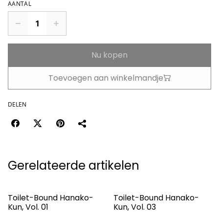
AANTAL
Nu kopen
Toevoegen aan winkelmandje
DELEN
Gerelateerde artikelen
Toilet-Bound Hanako-
Toilet-Bound Hanako-
Kun, Vol. 01
Kun, Vol. 03