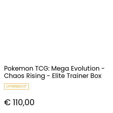
Pokemon TCG: Mega Evolution -
Chaos Rising - Elite Trainer Box
UITVERKOCHT
€ 110,00