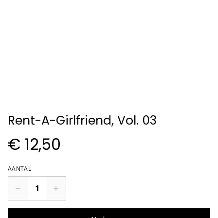
Rent-A-Girlfriend, Vol. 03
€ 12,50
AANTAL