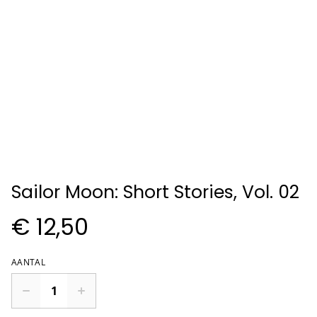
Sailor Moon: Short Stories, Vol. 02
€ 12,50
AANTAL