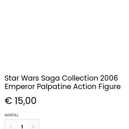
Star Wars Saga Collection 2006
Emperor Palpatine Action Figure
€ 15,00
AANTAL