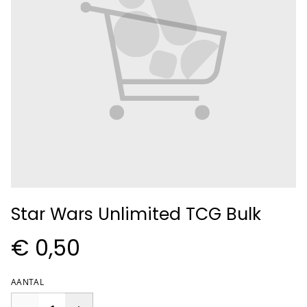
Star Wars Unlimited TCG Bulk
€ 0,50
AANTAL