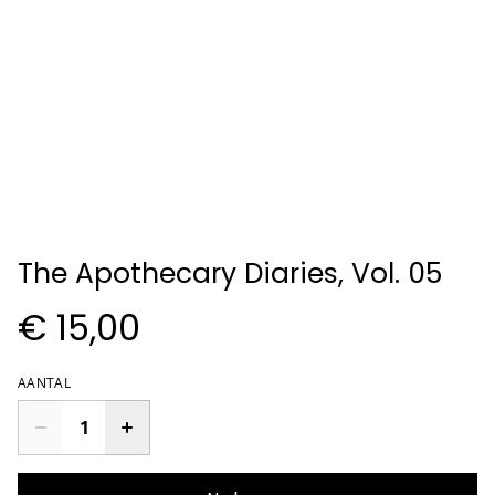
The Apothecary Diaries, Vol. 05
€ 15,00
AANTAL