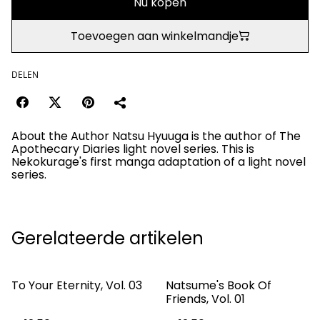
Nu kopen
Toevoegen aan winkelmandje
DELEN
About the Author Natsu Hyuuga is the author of The
Apothecary Diaries light novel series. This is
Nekokurage's first manga adaptation of a light novel
series.
Gerelateerde artikelen
To Your Eternity, Vol. 03
Natsume's Book Of
Friends, Vol. 01