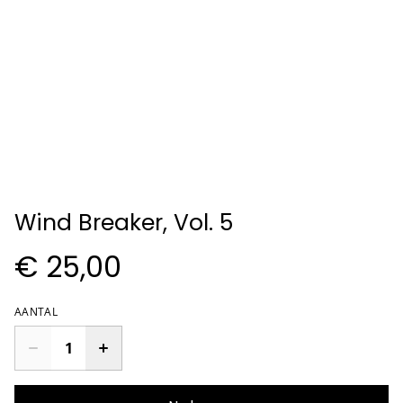
Wind Breaker, Vol. 5
€ 25,00
AANTAL