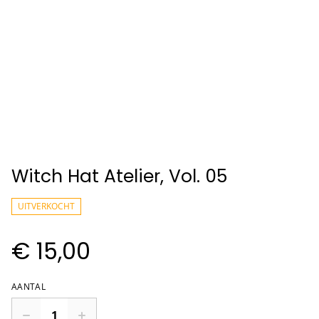
Witch Hat Atelier, Vol. 05
UITVERKOCHT
€ 15,00
AANTAL