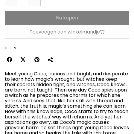
Nu kopen
Toevoegen aan winkelmandje
DELEN
Meet young Coco, curious and bright, and desperate
to learn how magic's wrought, but witches keep
their secrets hidden tight, and witches, Coco knows,
are born, not taught. Then one day Coco spies upon
a witch as he prepares the charms for which she
yearns. And sees that, like her skill with thread and
stitch, the truth is, magic's something she can learn.
Now with this knowledge, Coco starts to try to teach
herself the witches' way with charms. And yet her
aspirations go awry, as Coco's magic causes
grievous harm. To set things right young Coco leaves
her home and so begins the tale with this tome.