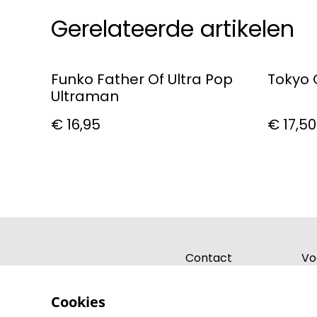
Gerelateerde artikelen
Funko Father Of Ultra Pop
Tokyo G
Ultraman
€ 16,95
€ 17,50
Contact
Vo
Cookies