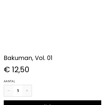
Bakuman, Vol. 01
€ 12,50
AANTAL